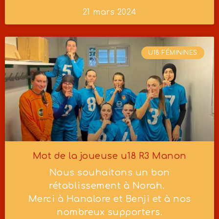
21 mars 2024
U18 FÉMININES
Mot de la joueuse u18 R3 Manon
Nous souhaitons un bon
rétablissement à Norah.
Merci à Hanalore et Benji et à nos
nombreux supporters.