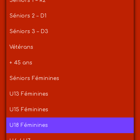
Séniors 1 – R2
Séniors 2 – D1
Séniors 3 – D3
Vétérans
+ 45 ans
Séniors Féminines
U13 Féminines
U15 Féminines
U18 Féminines