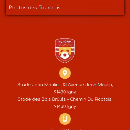
Photos des Tournois
Stade Jean Moulin - 13 Avenue Jean Moulin,
91430 Igny
Stade des Bois Brûlés – Chemin Du Picotois,
91430 Igny