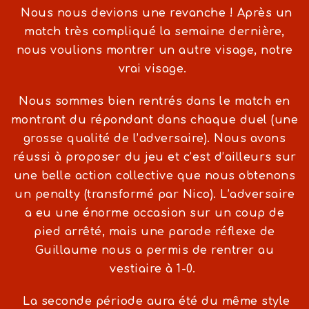
Nous nous devions une revanche ! Après un
match très compliqué la semaine dernière,
nous voulions montrer un autre visage, notre
vrai visage.
Nous sommes bien rentrés dans le match en
montrant du répondant dans chaque duel (une
grosse qualité de l’adversaire). Nous avons
réussi à proposer du jeu et c’est d’ailleurs sur
une belle action collective que nous obtenons
un penalty (transformé par Nico). L’adversaire
a eu une énorme occasion sur un coup de
pied arrêté, mais une parade réflexe de
Guillaume nous a permis de rentrer au
vestiaire à 1-0.
La seconde période aura été du même style