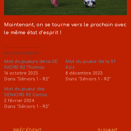
Maintenant, on se tourne vers le prochain avec
le même état d’esprit !
Articles similaires
Mot du joueurs de la SE
Mot du joueur de la S1
NIORS R2 Thomas
Aziz
16 octobre 2023
8 décembre 2023
Dans "Séniors 1 - R2"
Dans "Séniors 1 - R2"
Mot du joueur des
SENIORS R2 Carlos
2 février 2024
Dans "Séniors 1 - R2"
PRÉCÉDENT
SUIVANT