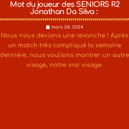
Mot du joueur des SENIORS R2
Jonathan Da Silva :
mars 28, 2024
Nous nous devions une revanche ! Après
un match très compliqué la semaine
dernière, nous voulions montrer un autre
visage, notre vrai visage.