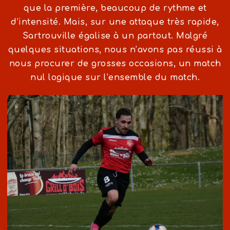
que la première, beaucoup de rythme et
d’intensité. Mais, sur une attaque très rapide,
Sartrouville égalise à un partout. Malgré
quelques situations, nous n’avons pas réussi à
nous procurer de grosses occasions, un match
nul logique sur l’ensemble du match.