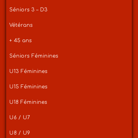
Séniors 3 – D3
Vétérans
+ 45 ans
Séniors Féminines
U13 Féminines
U15 Féminines
U18 Féminines
U6 / U7
U8 / U9